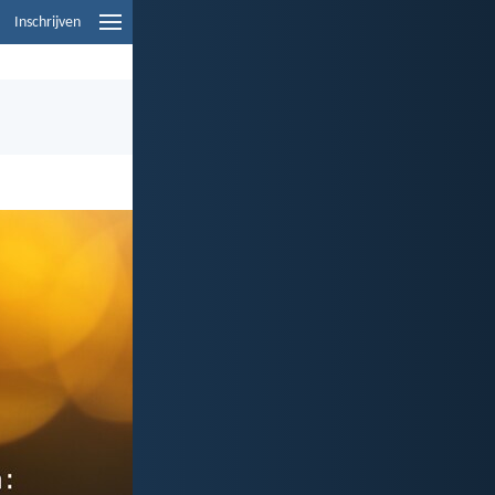
Inschrijven