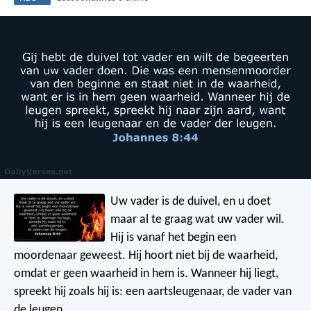
Uw vader is de duivel, en u doet
maar al te graag wat uw vader wil.
Hij is vanaf het begin een
moordenaar geweest. Hij hoort niet bij de waarheid,
omdat er geen waarheid in hem is. Wanneer hij liegt,
spreekt hij zoals hij is: een aartsleugenaar, de vader van
de leugen.