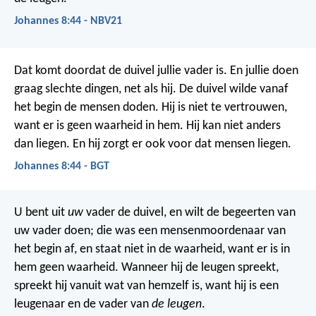
Johannes 8:44 - NBV21
Dat komt doordat de duivel jullie vader is. En jullie doen
graag slechte dingen, net als hij.
De duivel wilde vanaf
het begin de mensen doden. Hij is niet te vertrouwen,
want er is geen waarheid in hem. Hij kan niet anders
dan liegen. En hij zorgt er ook voor dat mensen liegen.
Johannes 8:44 - BGT
U bent uit
uw
vader de duivel, en wilt de begeerten van
uw vader doen; die was een mensenmoordenaar van
het begin af, en staat niet in de waarheid, want er is in
hem geen waarheid. Wanneer hij de leugen spreekt,
spreekt hij vanuit wat van hemzelf is, want hij is een
leugenaar en de vader van
de leugen
.