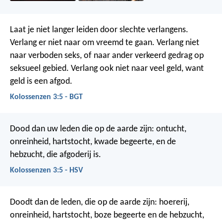
Laat je niet langer leiden door slechte verlangens.
Verlang er niet naar om vreemd te gaan. Verlang niet
naar verboden seks, of naar ander verkeerd gedrag op
seksueel gebied. Verlang ook niet naar veel geld, want
geld is een afgod.
Kolossenzen 3:5 - BGT
Dood dan uw leden die op de aarde zijn: ontucht,
onreinheid, hartstocht, kwade begeerte, en de
hebzucht, die afgoderij is.
Kolossenzen 3:5 - HSV
Doodt dan de leden, die op de aarde zijn: hoererij,
onreinheid, hartstocht, boze begeerte en de hebzucht,