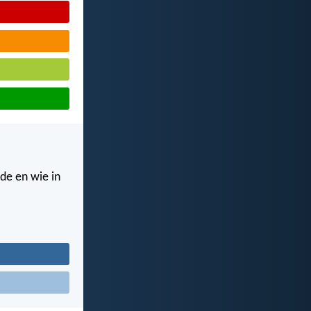
fde en wie in