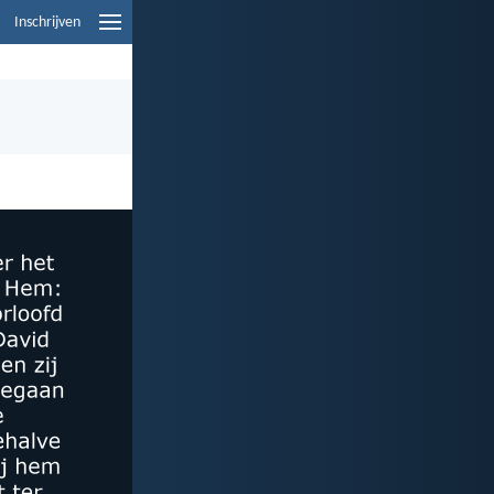
Inschrijven