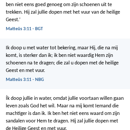
ben niet eens goed genoeg om zijn schoenen uit te
trekken. Hij zal jullie dopen met het vuur van de heilige
Geest.’
Matteüs 3:11 - BGT
Ik doop u met water tot bekering, maar Hij, die na mij
komt, is sterker dan ik; ik ben niet waardig Hem zijn
schoenen na te dragen; die zal u dopen met de heilige
Geest en met vuur.
Matteüs 3:11 - NBG
Ík doop jullie in water, omdat jullie voortaan willen gaan
leven zoals God het wil. Maar na mij komt Iemand die
machtiger is dan ik. Ik ben het niet eens waard om zijn
sandalen voor Hem te dragen. Híj zal jullie dopen met
de Heilige Geest en met vuur.