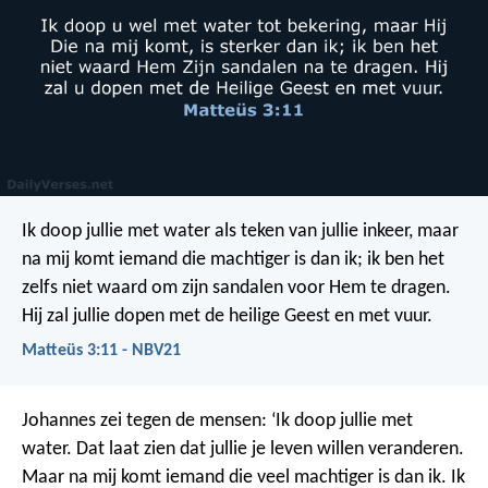
Ik doop jullie met water als teken van jullie inkeer, maar
na mij komt iemand die machtiger is dan ik; ik ben het
zelfs niet waard om zijn sandalen voor Hem te dragen.
Hij zal jullie dopen met de heilige Geest en met vuur.
Matteüs 3:11 - NBV21
Johannes zei tegen de mensen: ‘Ik doop jullie met
water. Dat laat zien dat jullie je leven willen veranderen.
Maar na mij komt iemand die veel machtiger is dan ik. Ik