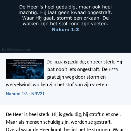
De
is geduldig en zeer sterk,
Hij
HEER
laat nooit iets ongestraft.
De
HEER
gaat zijn weg door storm en
wervelwind,
wolken zijn het stof van zijn voeten.
Nahum 1:3 - NBV21
De Heer is heel sterk. Hij is geduldig, hij straft niet snel.
Maar als mensen schuldig zijn, worden ze gestraft.
Overal waar de Heer komt, begint het te stormen. Waar