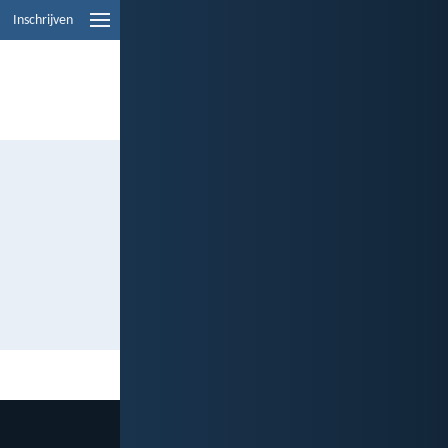
Inschrijven