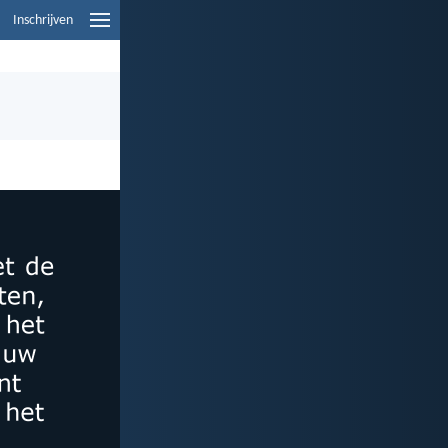
Inschrijven