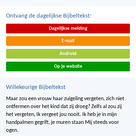
Ontvang de dagelijkse Bijbeltekst:
Dagelijkse melding
E-mail
Android
Op je website
Willekeurige Bijbeltekst
Maar zou een vrouw haar zuigeling vergeten,
zich niet
ontfermen over het kind dat zij droeg?
Zelfs al zou zij
het vergeten,
Ik vergeet jou nooit.
Ik heb je in mijn
handpalmen gegrift,
je muren staan Mij steeds voor
ogen.