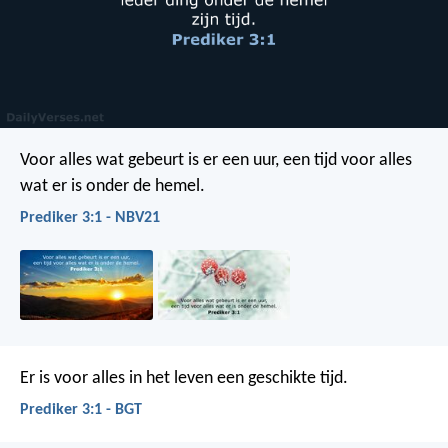
Voor alles wat gebeurt is er een uur,
een tijd voor alles
wat er is onder de hemel.
Prediker 3:1 - NBV21
Er is voor alles in het leven een geschikte tijd.
Prediker 3:1 - BGT