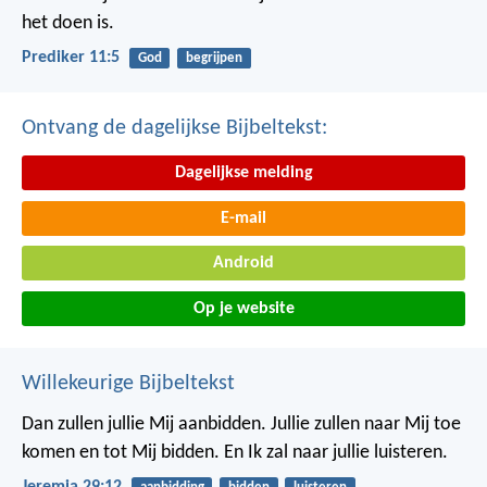
het doen is.
Prediker 11:5
God
begrijpen
Ontvang de dagelijkse Bijbeltekst:
Dagelijkse melding
E-mail
Android
Op je website
Willekeurige Bijbeltekst
Dan zullen jullie Mij aanbidden. Jullie zullen naar Mij toe
komen en tot Mij bidden. En Ik zal naar jullie luisteren.