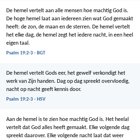
De hemel vertelt aan alle mensen
hoe machtig God is.
De hoge hemel laat aan iedereen zien
wat God gemaakt
heeft:
de zon, de maan en de sterren.
De hemel vertelt
het elke dag,
de hemel zegt het iedere nacht,
in een heel
eigen taal.
Psalm 19:2-3 - BGT
De hemel vertelt Gods eer,
het gewelf verkondigt het
werk van Zijn handen.
Dag op dag spreekt overvloedig,
nacht op nacht geeft kennis door.
Psalm 19:2-3 - HSV
Aan de hemel is te zien hoe machtig God is.
Het heelal
vertelt dat God alles heeft gemaakt.
Elke volgende dag
spreekt daarover.
Elke volgende nacht laat dat weer