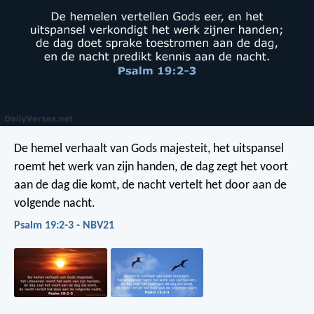
De hemel verhaalt van Gods majesteit,
het uitspansel
roemt het werk van zijn handen,
de dag zegt het voort
aan de dag die komt,
de nacht vertelt het door aan de
volgende nacht.
Psalm 19:2-3 - NBV21