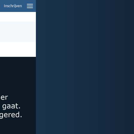
Inschrijven