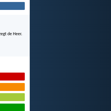
zegt de Heer.