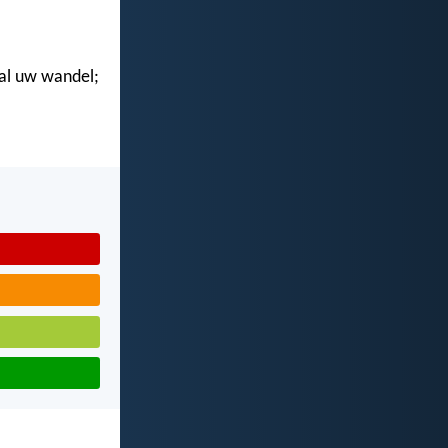
n al uw wandel;