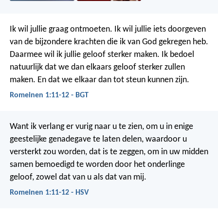
Ik wil jullie graag ontmoeten. Ik wil jullie iets doorgeven
van de bijzondere krachten die ik van God gekregen heb.
Daarmee wil ik jullie geloof sterker maken. Ik bedoel
natuurlijk dat we dan elkaars geloof sterker zullen
maken. En dat we elkaar dan tot steun kunnen zijn.
Romeinen 1:11-12 - BGT
Want ik verlang er vurig naar u te zien, om u in enige
geestelijke genadegave te laten delen, waardoor u
versterkt zou worden, dat is te zeggen, om in uw midden
samen bemoedigd te worden door het onderlinge
geloof, zowel dat van u als dat van mij.
Romeinen 1:11-12 - HSV