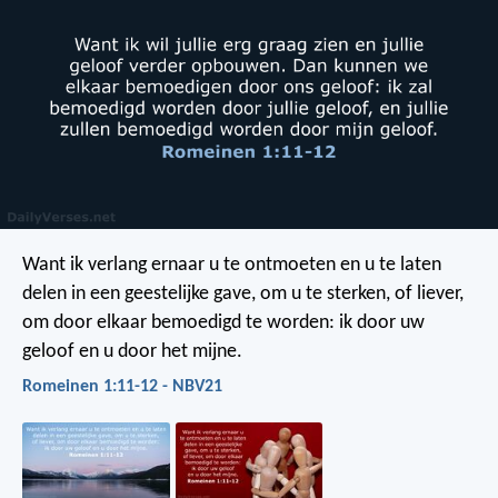
Want ik verlang ernaar u te ontmoeten en u te laten
delen in een geestelijke gave, om u te sterken, of liever,
om door elkaar bemoedigd te worden: ik door uw
geloof en u door het mijne.
Romeinen 1:11-12 - NBV21