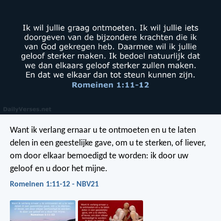
Want ik verlang ernaar u te ontmoeten en u te laten
delen in een geestelijke gave, om u te sterken, of liever,
om door elkaar bemoedigd te worden: ik door uw
geloof en u door het mijne.
Romeinen 1:11-12 - NBV21