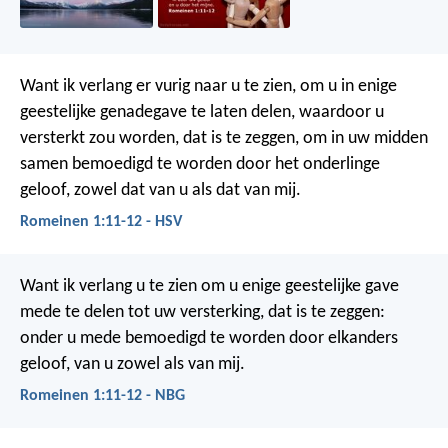
Want ik verlang er vurig naar u te zien, om u in enige
geestelijke genadegave te laten delen, waardoor u
versterkt zou worden, dat is te zeggen, om in uw midden
samen bemoedigd te worden door het onderlinge
geloof, zowel dat van u als dat van mij.
Romeinen 1:11-12 - HSV
Want ik verlang u te zien om u enige geestelijke gave
mede te delen tot uw versterking, dat is te zeggen:
onder u mede bemoedigd te worden door elkanders
geloof, van u zowel als van mij.
Romeinen 1:11-12 - NBG