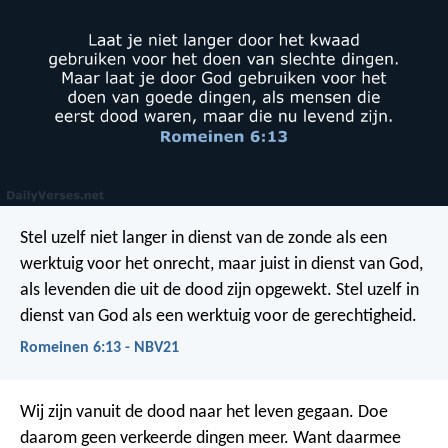
Stel uzelf niet langer in dienst van de zonde als een
werktuig voor het onrecht, maar juist in dienst van God,
als levenden die uit de dood zijn opgewekt. Stel uzelf in
dienst van God als een werktuig voor de gerechtigheid.
Romeinen 6:13 - NBV21
Wij zijn vanuit de dood naar het leven gegaan. Doe
daarom geen verkeerde dingen meer. Want daarmee