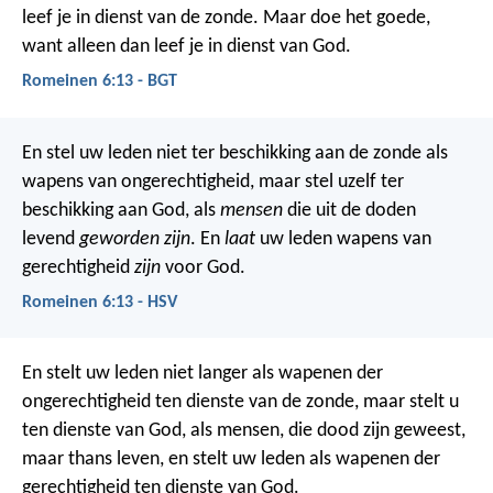
leef je in dienst van de zonde. Maar doe het goede,
want alleen dan leef je in dienst van God.
Romeinen 6:13 - BGT
En stel uw leden niet ter beschikking aan de zonde als
wapens van ongerechtigheid, maar stel uzelf ter
beschikking aan God, als
mensen
die uit de doden
levend
geworden zijn
. En
laat
uw leden wapens van
gerechtigheid
zijn
voor God.
Romeinen 6:13 - HSV
En stelt uw leden niet langer als wapenen der
ongerechtigheid ten dienste van de zonde, maar stelt u
ten dienste van God, als mensen, die dood zijn geweest,
maar thans leven, en stelt uw leden als wapenen der
gerechtigheid ten dienste van God.