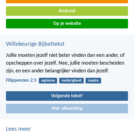
Android
Op je website
Willekeurige Bijbeltekst
Jullie moeten jezelf niet beter vinden dan een ander, of
opscheppen over jezelf. Nee, jullie moeten bescheiden
zijn, en een ander belangrijker vinden dan jezelf.
Filippenzen 2:3
egoisme
nederigheid
naaste
Volgende tekst!
Met afbeelding
Lees meer