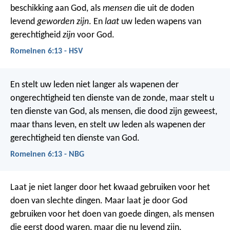
beschikking aan God, als
mensen
die uit de doden
levend
geworden zijn
. En
laat
uw leden wapens van
gerechtigheid
zijn
voor God.
Romeinen 6:13 - HSV
En stelt uw leden niet langer als wapenen der
ongerechtigheid ten dienste van de zonde, maar stelt u
ten dienste van God, als mensen, die dood zijn geweest,
maar thans leven, en stelt uw leden als wapenen der
gerechtigheid ten dienste van God.
Romeinen 6:13 - NBG
Laat je niet langer door het kwaad gebruiken voor het
doen van slechte dingen. Maar laat je door God
gebruiken voor het doen van goede dingen, als mensen
die eerst dood waren, maar die nu levend zijn.