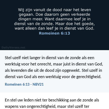
Stel uzelf niet langer in dienst van de zonde als een
werktuig voor het onrecht, maar juist in dienst van God,
als levenden die uit de dood zijn opgewekt. Stel uzelf in
dienst van God als een werktuig voor de gerechtigheid.
Romeinen 6:13 - NBV21
En stel uw leden niet ter beschikking aan de zonde als
wapens van ongerechtigheid, maar stel uzelf ter