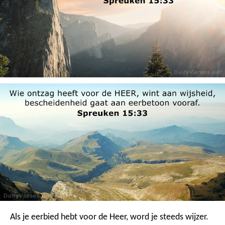
Als je eerbied hebt voor de Heer, word je steeds wijzer.