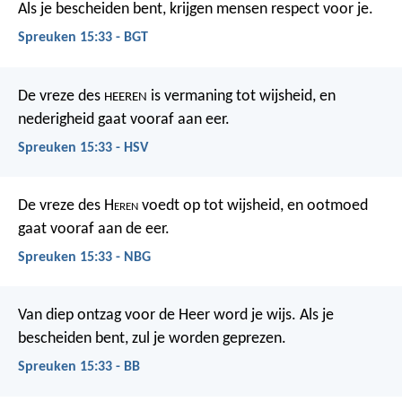
Als je bescheiden bent, krijgen mensen respect voor je.
Spreuken 15:33 - BGT
De vreze des
is vermaning tot wijsheid,
en
HEEREN
nederigheid gaat vooraf aan eer.
Spreuken 15:33 - HSV
De vreze des H
eren
voedt op tot wijsheid,
en ootmoed
gaat vooraf aan de eer.
Spreuken 15:33 - NBG
Van diep ontzag voor de Heer word je wijs.
Als je
bescheiden bent, zul je worden geprezen.
Spreuken 15:33 - BB