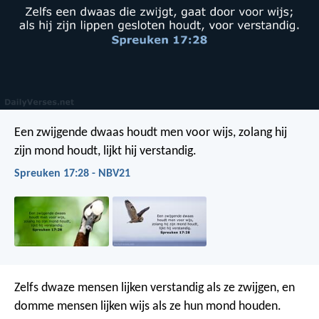
Een zwijgende dwaas houdt men voor wijs,
zolang hij
zijn mond houdt, lijkt hij verstandig.
Spreuken 17:28 - NBV21
Zelfs dwaze mensen lijken verstandig als ze zwijgen,
en
domme mensen lijken wijs als ze hun mond houden.