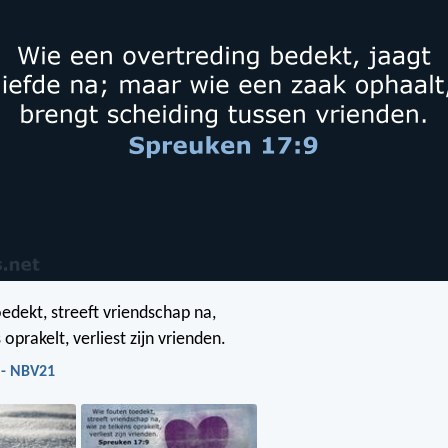
edekt, streeft vriendschap na,
 oprakelt, verliest zijn vrienden.
 - NBV21