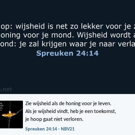
Zie wijsheid als de honing voor je leven.
Als je wijsheid vindt, heb je een toekomst,
je hoop gaat niet verloren.
Spreuken 24:14 - NBV21