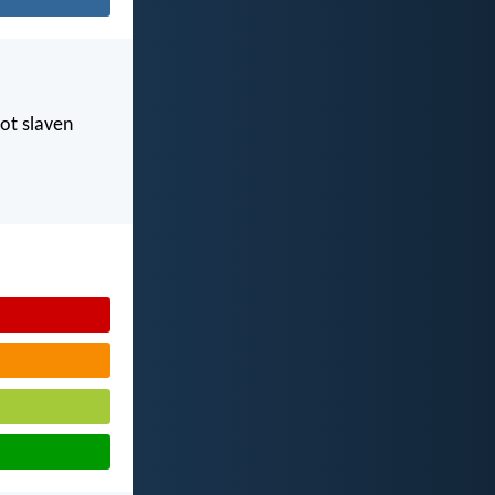
tot slaven