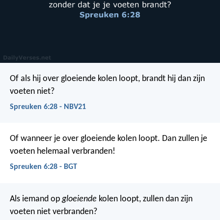
Of als hij over gloeiende kolen loopt,
brandt hij dan zijn
voeten niet?
Spreuken 6:28 - NBV21
Of wanneer je over gloeiende kolen loopt.
Dan zullen je
voeten helemaal verbranden!
Spreuken 6:28 - BGT
Als iemand op
gloeiende
kolen loopt,
zullen dan zijn
voeten niet verbranden?