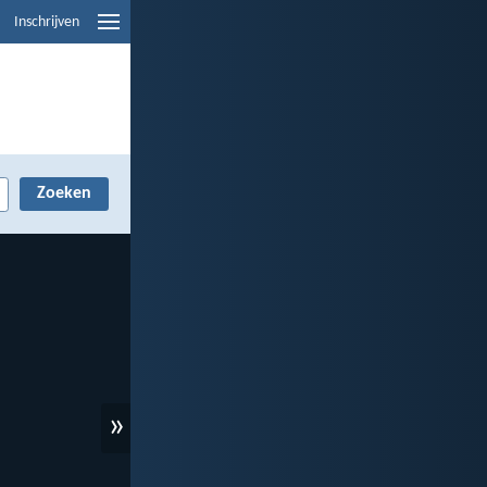
Inschrijven
»