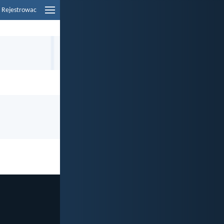
Rejestrowac