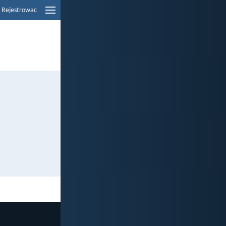
Rejestrowac