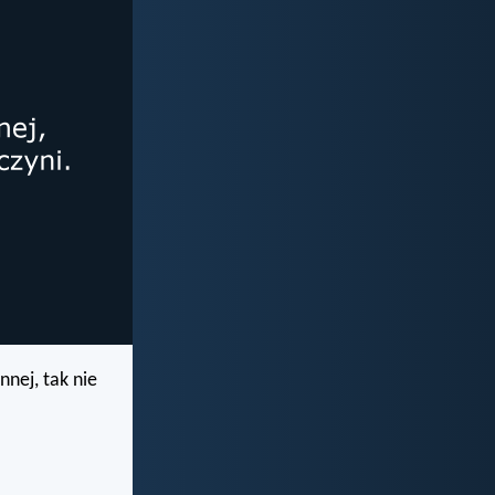
nnej, tak nie