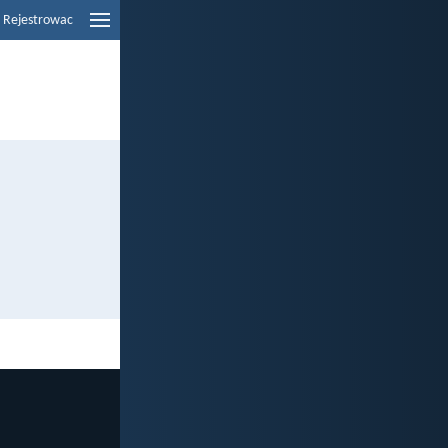
Rejestrowac