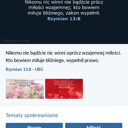
Nikomu nie bądźcie nic winni oprócz wzajemnej miłości.
Kto bowiem miłuje bliźniego, wypełnił prawo.
Rzymian 13:8 - UBG
Tematy spokrewnione