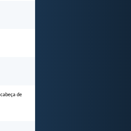
r cabeça de