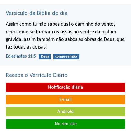
Versículo da Bíblia do dia
Assim como tu não sabes qual o caminho do vento,
nem como se formam os ossos no ventre da mulher
grávida, assim também não sabes as obras de Deus, que
faz todas as coisas.
Eclesiastes 11:5
Deus
compreensão
Receba o Versículo Diário
Notificação diária
E-mail
Android
No seu site