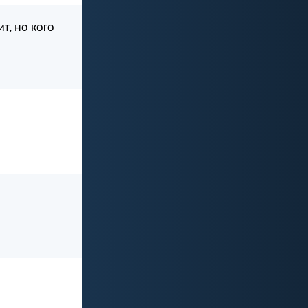
т, но кого