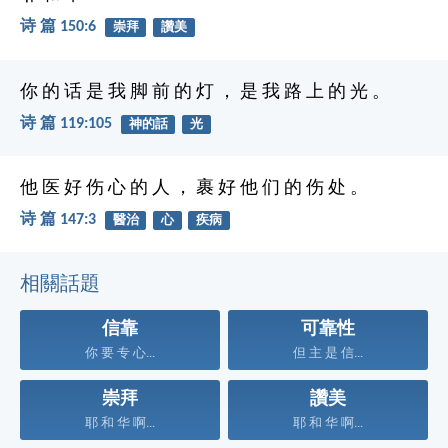
诗 篇 150:6
崇拜
讚美
你 的 话 是 我 脚 前 的 灯 ， 是 我 路 上 的 光 。
诗 篇 119:105
神的話
光
他 医 好 伤 心 的 人 ， 裹 好 他 们 的 伤 处 。
诗 篇 147:3
醫治
心
疾病
相關話題
信靠
可靠性
你 要 专 心...
但 主 是 信...
崇拜
讚美
耶 和 华 啊...
耶 和 华 啊...