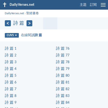
DailyVerses.net
主題
訂閱
DailyVerses.net
›
聖經書卷
詩 篇
在線閱讀
詩 篇
CUVS
詩 篇 1
詩 篇 76
詩 篇 2
詩 篇 77
詩 篇 3
詩 篇 78
詩 篇 4
詩 篇 79
詩 篇 5
詩 篇 80
詩 篇 6
詩 篇 81
詩 篇 7
詩 篇 82
詩 篇 8
詩 篇 83
詩 篇 9
詩 篇 84