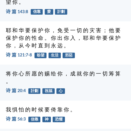
望 你 。
诗 篇 143:8
信靠
愛
計劃
耶 和 华 要 保 护 你 ， 免 受 一 切 的 灾 害 ； 他 要
保 护 你 的 性 命 。 你 出 你 入 ， 耶 和 华 要 保 护
你 ， 从 今 时 直 到 永 远 。
诗 篇 121:7-8
盼望
生活
邪惡
将 你 心 所 愿 的 赐 给 你 ， 成 就 你 的 一 切 筹 算
。
诗 篇 20:4
計劃
祝福
心
我 惧 怕 的 时 候 要 倚 靠 你 。
诗 篇 56:3
信靠
神
恐懼