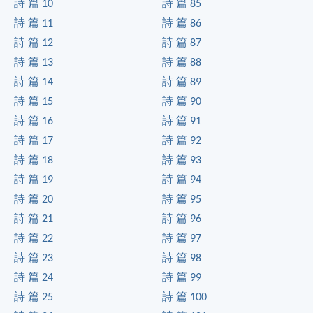
詩 篇 10
詩 篇 85
詩 篇 11
詩 篇 86
詩 篇 12
詩 篇 87
詩 篇 13
詩 篇 88
詩 篇 14
詩 篇 89
詩 篇 15
詩 篇 90
詩 篇 16
詩 篇 91
詩 篇 17
詩 篇 92
詩 篇 18
詩 篇 93
詩 篇 19
詩 篇 94
詩 篇 20
詩 篇 95
詩 篇 21
詩 篇 96
詩 篇 22
詩 篇 97
詩 篇 23
詩 篇 98
詩 篇 24
詩 篇 99
詩 篇 25
詩 篇 100