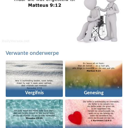
Verwante onderwerpe
Vergifnis
Genesing