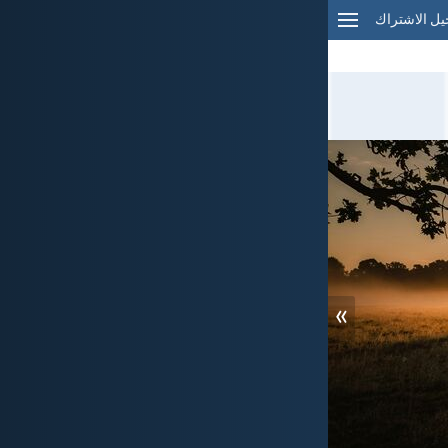
ل الاشتراك
»