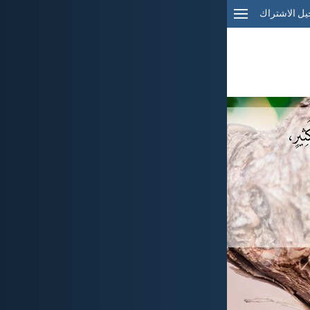
ل الاشتراك