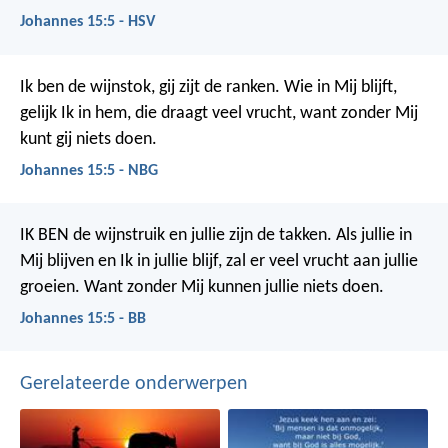
Johannes 15:5 - HSV
Ik ben de wijnstok, gij zijt de ranken. Wie in Mij blijft,
gelijk Ik in hem, die draagt veel vrucht, want zonder Mij
kunt gij niets doen.
Johannes 15:5 - NBG
IK BEN de wijnstruik en jullie zijn de takken. Als jullie in
Mij blijven en Ik in jullie blijf, zal er veel vrucht aan jullie
groeien. Want zonder Mij kunnen jullie niets doen.
Johannes 15:5 - BB
Gerelateerde onderwerpen