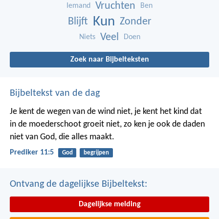
Vruchten
Iemand
Ben
Kun
Blijft
Zonder
Veel
Niets
Doen
Zoek naar Bijbelteksten
Bijbeltekst van de dag
Je kent de wegen van de wind niet, je kent het kind dat
in de moederschoot groeit niet, zo ken je ook de daden
niet van God, die alles maakt.
Prediker 11:5
God
begrijpen
Ontvang de dagelijkse Bijbeltekst:
Dagelijkse melding