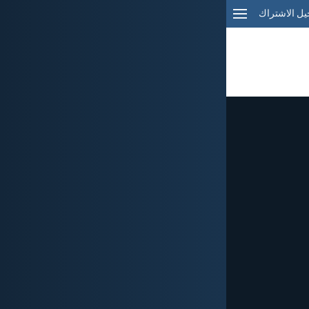
ل الاشتراك