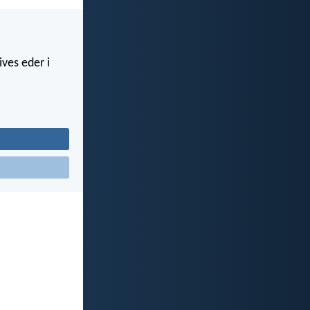
ives eder i