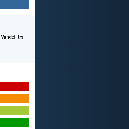
 Vandel; thi