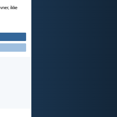
vner, ikke