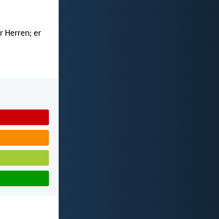
r Herren; er