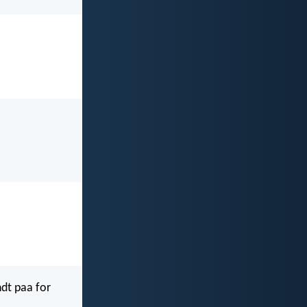
ndt paa for