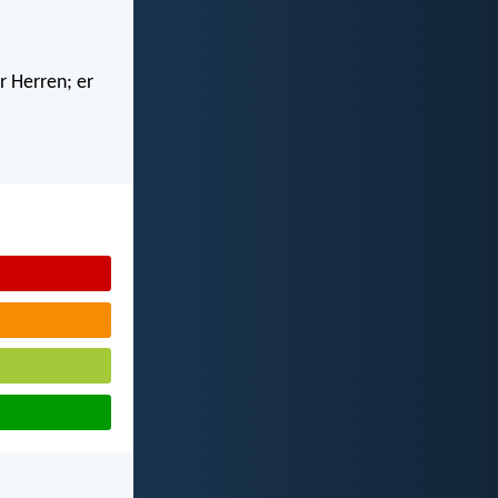
r Herren; er