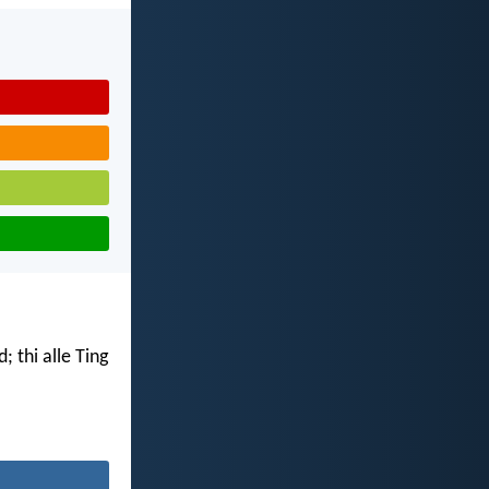
 thi alle Ting