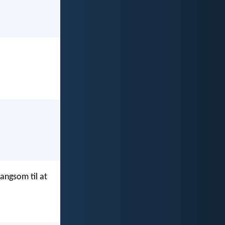
langsom til at