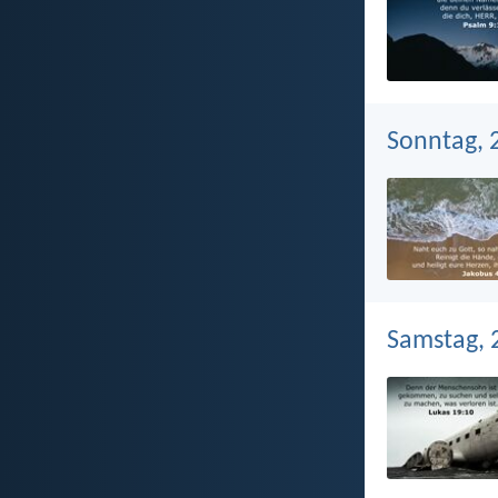
Sonntag, 2
Samstag, 2