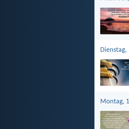
Dienstag, 
Montag, 1