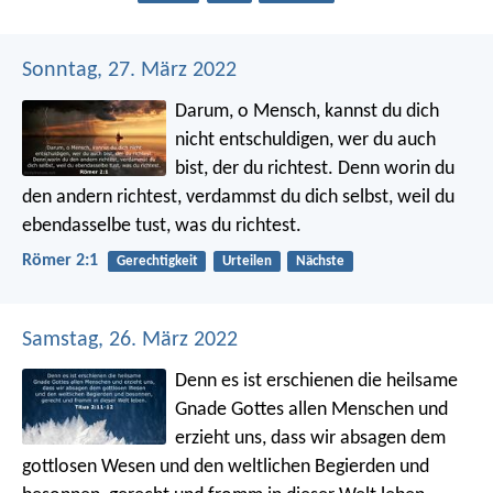
Sonntag, 27. März 2022
Darum, o Mensch, kannst du dich
nicht entschuldigen, wer du auch
bist, der du richtest. Denn worin du
den andern richtest, verdammst du dich selbst, weil du
ebendasselbe tust, was du richtest.
Römer 2:1
Gerechtigkeit
Urteilen
Nächste
Samstag, 26. März 2022
Denn es ist erschienen die heilsame
Gnade Gottes allen Menschen und
erzieht uns, dass wir absagen dem
gottlosen Wesen und den weltlichen Begierden und