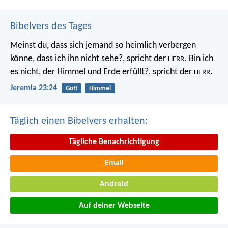
Bibelvers des Tages
Meinst du, dass sich jemand so heimlich verbergen
könne, dass ich ihn nicht sehe?, spricht der
. Bin ich
HERR
es nicht, der Himmel und Erde erfüllt?, spricht der
.
HERR
Jeremia 23:24
Gott
Himmel
Täglich einen Bibelvers erhalten:
Tägliche Benachrichtigung
Email
Android
Auf deiner Webseite