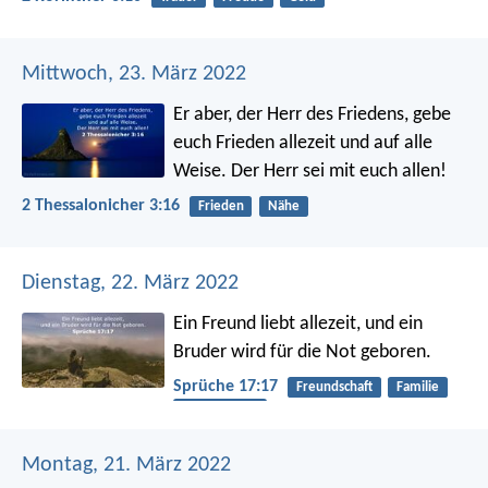
Mittwoch, 23. März 2022
Er aber, der Herr des Friedens, gebe
euch Frieden allezeit und auf alle
Weise. Der Herr sei mit euch allen!
2 Thessalonicher 3:16
Frieden
Nähe
Dienstag, 22. März 2022
Ein Freund liebt allezeit,
und ein
Bruder wird für die Not geboren.
Sprüche 17:17
Freundschaft
Familie
Beziehungen
Montag, 21. März 2022