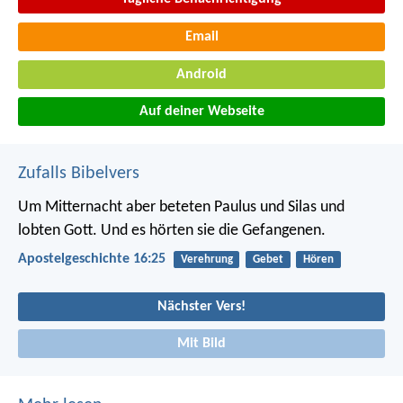
Email
Android
Auf deiner Webseite
Zufalls Bibelvers
Um Mitternacht aber beteten Paulus und Silas und
lobten Gott. Und es hörten sie die Gefangenen.
Apostelgeschichte 16:25
Verehrung
Gebet
Hören
Nächster Vers!
Mit Bild