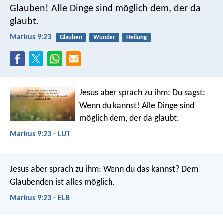
Glauben! Alle Dinge sind möglich dem, der da
glaubt.
Markus 9:23
Glauben
Wunder
Heilung
Jesus aber sprach zu ihm: Du sagst:
Wenn du kannst! Alle Dinge sind
möglich dem, der da glaubt.
Markus 9:23 - LUT
Jesus aber sprach zu ihm: Wenn du das kannst? Dem
Glaubenden ist alles möglich.
Markus 9:23 - ELB