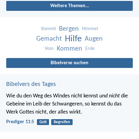
Weitere Themen...
Bergen
Kommt
Himmel
Hilfe
Gemacht
Augen
Kommen
Vom
Erde
Bibelverse suchen
Bibelvers des Tages
Wie du den Weg des Windes nicht kennst
und nicht
die
Gebeine im Leib der Schwangeren, so kennst du das
Werk Gottes nicht, der alles wirkt.
Prediger 11:5
Gott
Begreifen