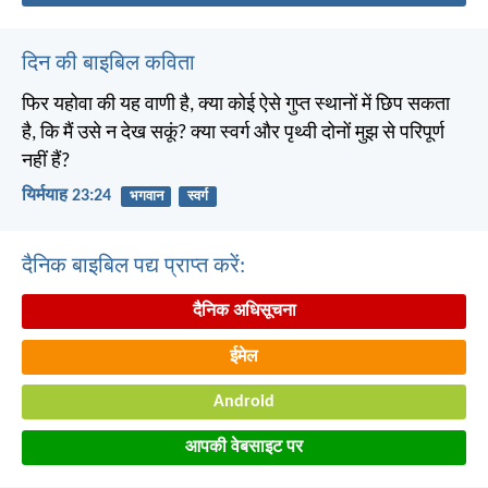
दिन की बाइबिल कविता
फिर यहोवा की यह वाणी है, क्या कोई ऐसे गुप्त स्थानों में छिप सकता
है, कि मैं उसे न देख सकूं? क्या स्वर्ग और पृथ्वी दोनों मुझ से परिपूर्ण
नहीं हैं?
यिर्मयाह 23:24
भगवान
स्वर्ग
दैनिक बाइबिल पद्य प्राप्त करें:
दैनिक अधिसूचना
ईमेल
Android
आपकी वेबसाइट पर