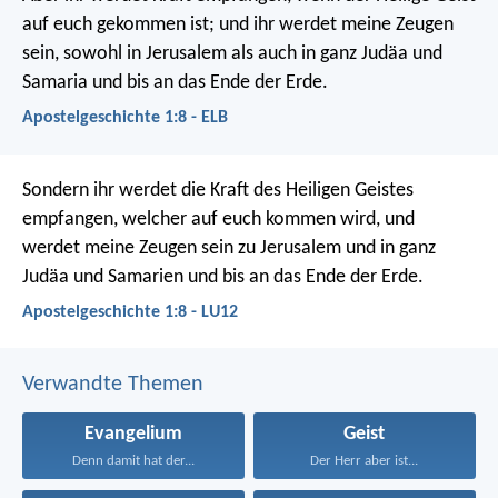
auf euch gekommen ist; und ihr werdet meine Zeugen
sein, sowohl in Jerusalem als auch in ganz Judäa und
Samaria und bis an das Ende der Erde.
Apostelgeschichte 1:8 - ELB
Sondern ihr werdet die Kraft des Heiligen Geistes
empfangen, welcher auf euch kommen wird, und
werdet meine Zeugen sein zu Jerusalem und in ganz
Judäa und Samarien und bis an das Ende der Erde.
Apostelgeschichte 1:8 - LU12
Verwandte Themen
Evangelium
Geist
Denn damit hat der...
Der Herr aber ist...