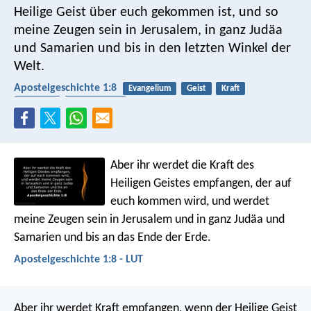
Heilige Geist über euch gekommen ist, und so
meine Zeugen sein in Jerusalem, in ganz Judäa
und Samarien und bis in den letzten Winkel der
Welt.
Apostelgeschichte 1:8
Evangelium
Geist
Kraft
Pfingsten
Heiliger Geist
Aber ihr werdet die Kraft des
Heiligen Geistes empfangen, der auf
euch kommen wird, und werdet
meine Zeugen sein in Jerusalem und in ganz Judäa und
Samarien und bis an das Ende der Erde.
Apostelgeschichte 1:8 - LUT
Aber ihr werdet Kraft empfangen, wenn der Heilige Geist