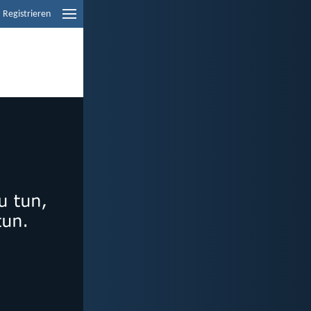
Registrieren