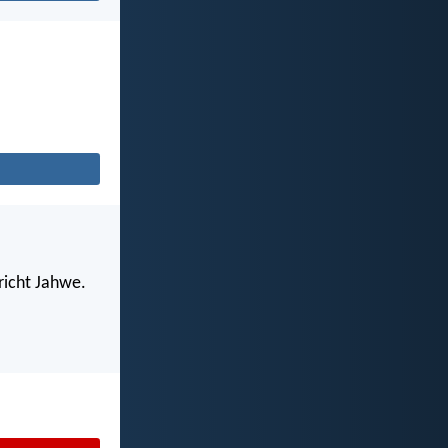
richt Jahwe.