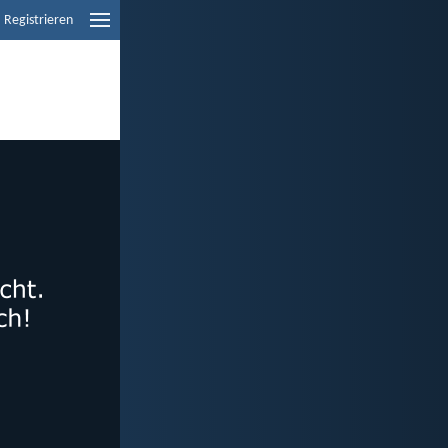
Registrieren