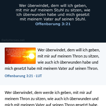
Wer überwindet, dem will ich geben,
mit mir auf meinem Thron zu sitzen,
wie auch ich überwunden habe und
mich gesetzt habe mit meinem Vater auf seinen Thron.
Offenbarung 3:21 - LUT
Wer überwindet, dem werde ich geben, mit mir auf
meinem Thron zu sitzen, wie auch ich überwunden und
mich mit meinem Vater auf seinen Thron gesetzt habe.